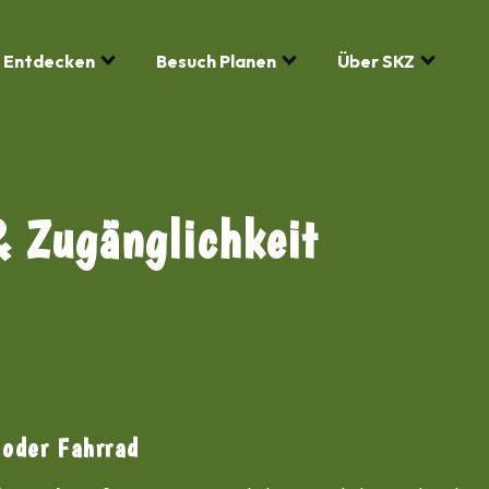
 Entdecken
Besuch Planen
Über SKZ
& Zugänglichkeit
 oder Fahrrad