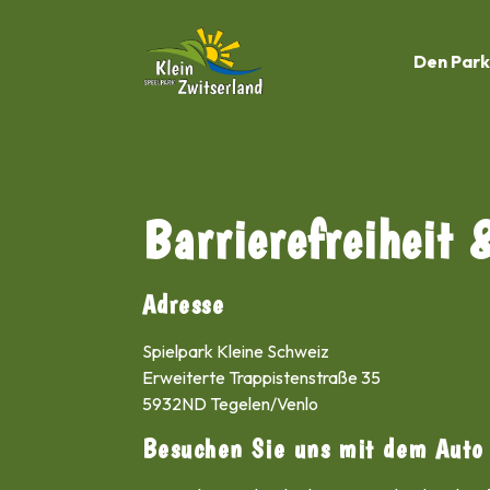
Den Park
Barrierefreiheit 
Adresse
Spielpark Kleine Schweiz
Erweiterte Trappistenstraße 35
5932ND Tegelen/Venlo
Besuchen Sie uns mit dem Auto