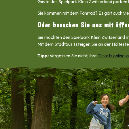
Gäste des Spielpark Klein Zwitserland parken
Sie kommen mit dem Fahrrad? Es gibt auch vie
Oder besuchen Sie uns mit öffe
Sie möchten den Spielpark Klein Zwitserland mi
Mit dem Stadtbus 1 steigen Sie an der Halteste
Tipp:
Vergessen Sie nicht, Ihre
Tickets online z