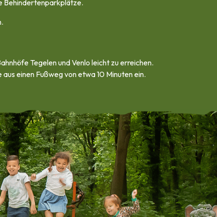
e Behindertenparkplätze.
.
Bahnhöfe Tegelen und Venlo leicht zu erreichen.
lle aus einen Fußweg von etwa 10 Minuten ein.