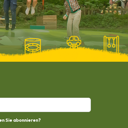
n Sie abonnieren?